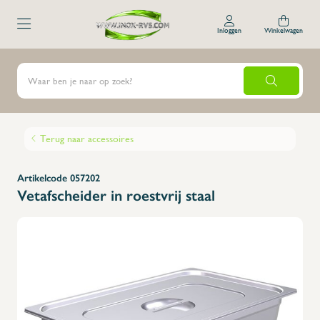
Inloggen
Winkelwagen
Terug naar accessoires
Artikelcode 057202
Vetafscheider in roestvrij staal