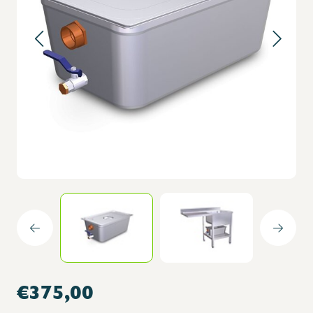
€375,00