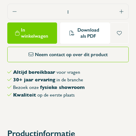
In
Download
winkelwagen
als PDF
Neem contact op over dit product
Altijd bereikbaar
voor vragen
30+ jaar ervaring
in de branche
fysieke showroom
Bezoek onze
Kwaliteit
op de eerste plaats
Productinformatie