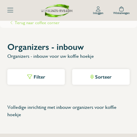
Inloggen
Winkelwagen
Terug naar coffee corner
Organizers - inbouw
Organizers - inbouw voor uw koffie hoekje
Filter
Sorteer
Volledige inrichting met inbouw organizers voor koffie
hoekje