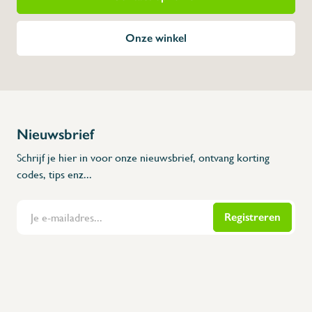
Onze winkel
Nieuwsbrief
Schrijf je hier in voor onze nieuwsbrief, ontvang korting
codes, tips enz...
Registreren