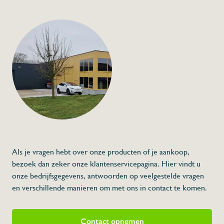
Als je vragen hebt over onze producten of je aankoop,
bezoek dan zeker onze klantenservicepagina. Hier vindt u
onze bedrijfsgegevens, antwoorden op veelgestelde vragen
en verschillende manieren om met ons in contact te komen.
Contact opnemen