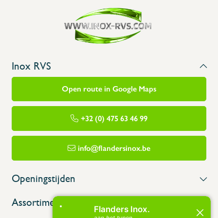
Inox RVS
Open route in Google Maps
+32 (0) 475 63 46 99
info@flandersinox.be
Openingstijden
Assortiment