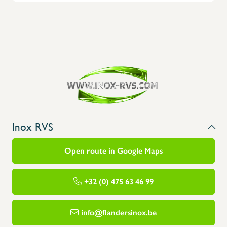
Inox RVS
Open route in Google Maps
+32 (0) 475 63 46 99
info@flandersinox.be