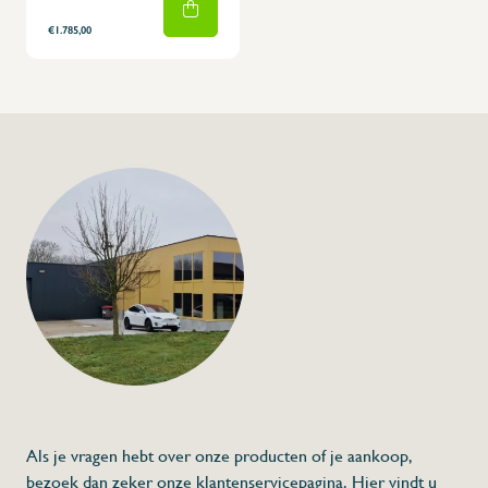
€1.785,00
Als je vragen hebt over onze producten of je aankoop,
bezoek dan zeker onze klantenservicepagina. Hier vindt u