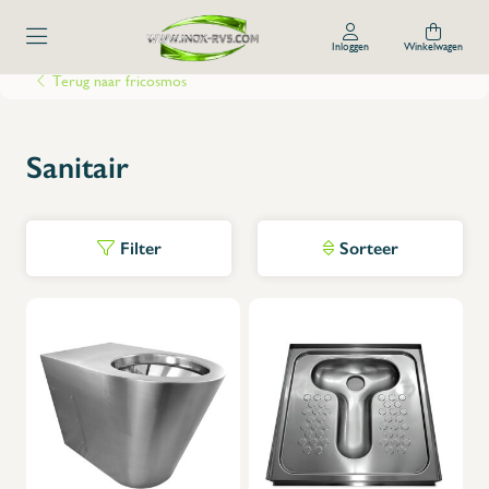
Inloggen
Winkelwagen
Terug naar fricosmos
Sanitair
Filter
Sorteer