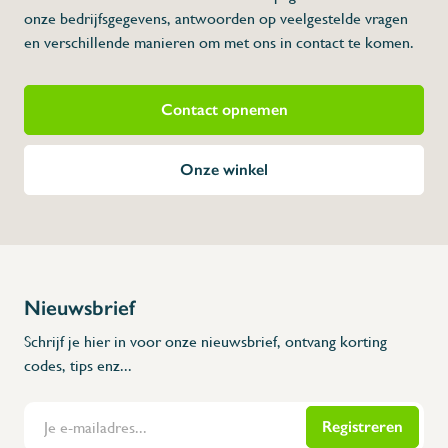
onze bedrijfsgegevens, antwoorden op veelgestelde vragen
en verschillende manieren om met ons in contact te komen.
Contact opnemen
Onze winkel
Nieuwsbrief
Schrijf je hier in voor onze nieuwsbrief, ontvang korting
codes, tips enz...
Registreren