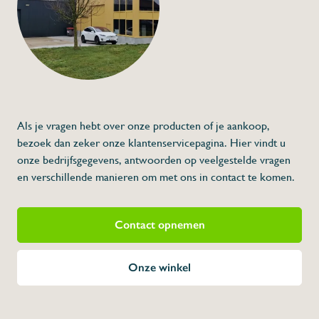
Als je vragen hebt over onze producten of je aankoop,
bezoek dan zeker onze klantenservicepagina. Hier vindt u
onze bedrijfsgegevens, antwoorden op veelgestelde vragen
en verschillende manieren om met ons in contact te komen.
Contact opnemen
Onze winkel