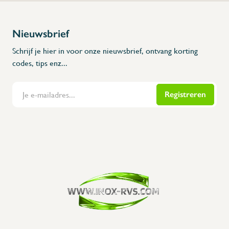
Nieuwsbrief
Schrijf je hier in voor onze nieuwsbrief, ontvang korting
codes, tips enz...
Registreren