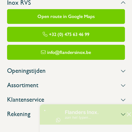
Inox RVS
Open route in Google Maps
+32 (0) 475 63 46 99
info@flandersinox.be
Openingstijden
Assortiment
Klantenservice
Rekening