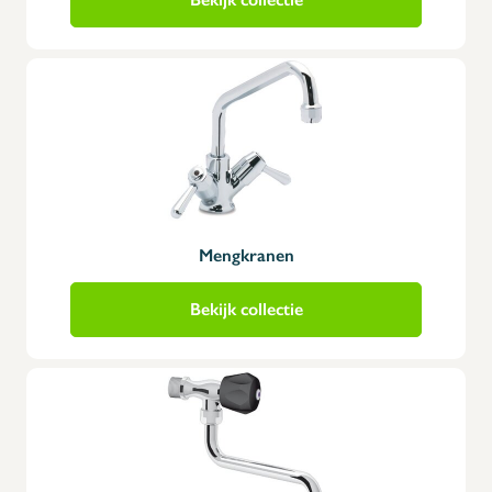
Mengkranen
Bekijk collectie