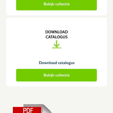
Bekijk collectie
Download catalogus
Bekijk collectie