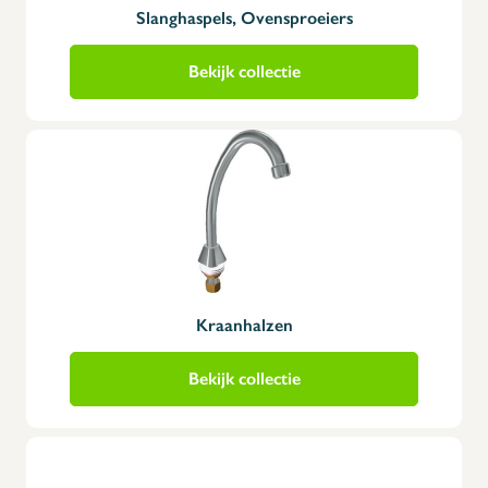
Slanghaspels, Ovensproeiers
Bekijk collectie
Kraanhalzen
Bekijk collectie