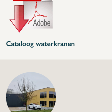
Cataloog waterkranen