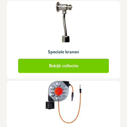
Speciale kranen
Bekijk collectie