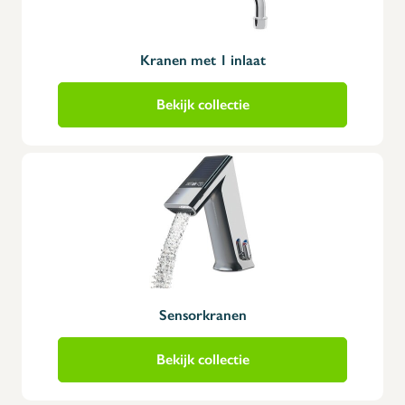
Kranen met 1 inlaat
Bekijk collectie
Sensorkranen
Bekijk collectie