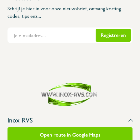
Schrijf je hier in voor onze nieuwsbrief, ontvang korting
codes, tips enz...
Registreren
Inox RVS
Open route in Google Maps