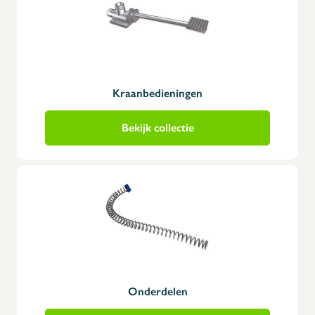
Kraanbedieningen
Bekijk collectie
Onderdelen