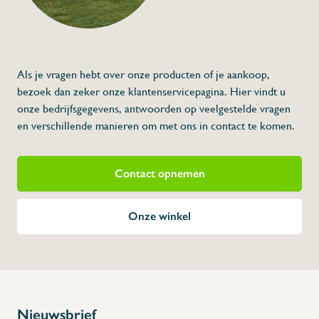
Als je vragen hebt over onze producten of je aankoop,
bezoek dan zeker onze klantenservicepagina. Hier vindt u
onze bedrijfsgegevens, antwoorden op veelgestelde vragen
en verschillende manieren om met ons in contact te komen.
Contact opnemen
Onze winkel
Nieuwsbrief