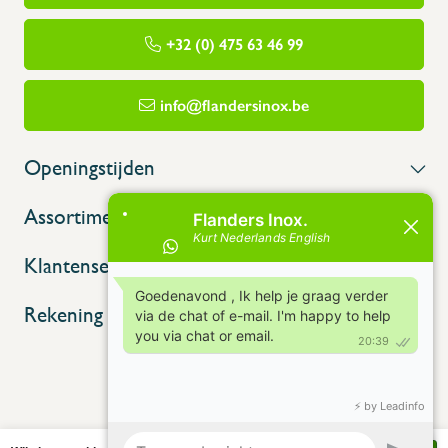
+32 (0) 475 63 46 99
info@flandersinox.be
Openingstijden
Assortiment
Klantenservice
Rekening