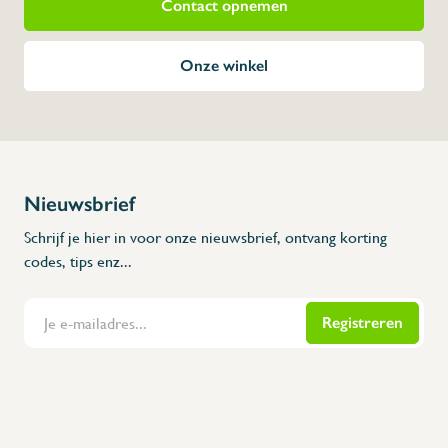
Contact opnemen
Onze winkel
Nieuwsbrief
Schrijf je hier in voor onze nieuwsbrief, ontvang korting
codes, tips enz...
Registreren