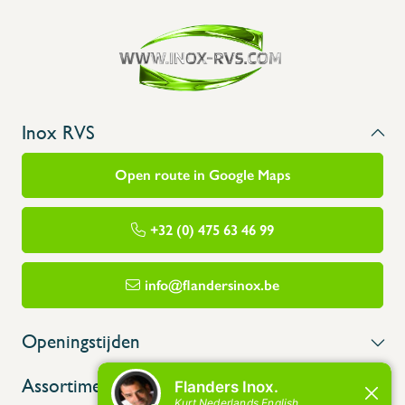
Inox RVS
Open route in Google Maps
+32 (0) 475 63 46 99
info@flandersinox.be
Openingstijden
Assortiment