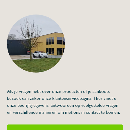
Als je vragen hebt over onze producten of je aankoop,
bezoek dan zeker onze klantenservicepagina. Hier vindt u
onze bedrijfsgegevens, antwoorden op veelgestelde vragen
en verschillende manieren om met ons in contact te komen.