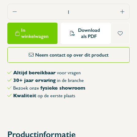
In
Download
winkelwagen
als PDF
Neem contact op over dit product
Altijd bereikbaar
voor vragen
30+ jaar ervaring
in de branche
fysieke showroom
Bezoek onze
Kwaliteit
op de eerste plaats
Productinformatie