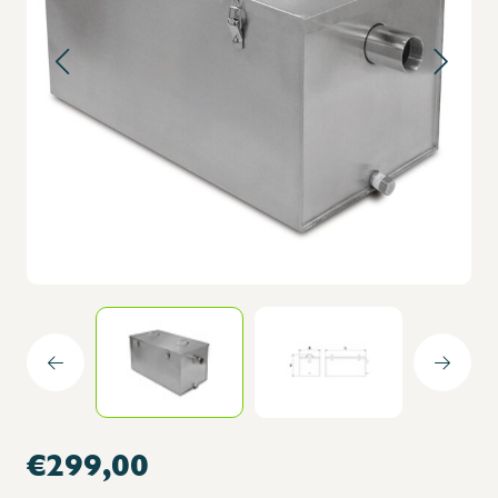
€299,00