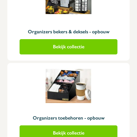
Organizers bekers & deksels - opbouw
Bekijk collectie
Organizers toebehoren - opbouw
Bekijk collectie