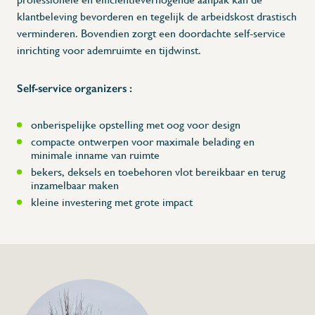
klantbeleving bevorderen en tegelijk de arbeidskost drastisch
verminderen. Bovendien zorgt een doordachte self-service
inrichting voor ademruimte en tijdwinst.
Self-service organizers :
onberispelijke opstelling met oog voor design
compacte ontwerpen voor maximale belading en
minimale inname van ruimte
bekers, deksels en toebehoren vlot bereikbaar en terug
inzamelbaar maken
kleine investering met grote impact