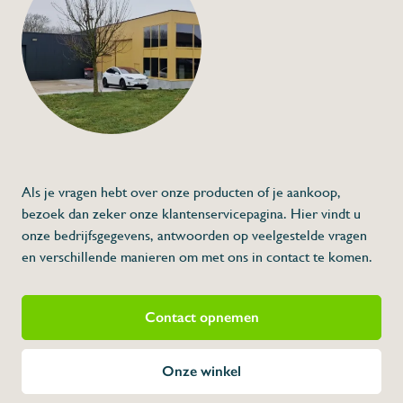
Als je vragen hebt over onze producten of je aankoop,
bezoek dan zeker onze klantenservicepagina. Hier vindt u
onze bedrijfsgegevens, antwoorden op veelgestelde vragen
en verschillende manieren om met ons in contact te komen.
Contact opnemen
Onze winkel