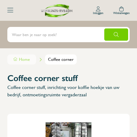
Inloggen
Winkelwagen
Home
Coffee corner
Coffee corner stuff
Coffee corner stuff, inrichting voor koffie hoekje van uw
bedrijf, ontmoetingsruimte vergaderzaal