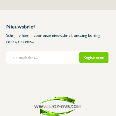
Nieuwsbrief
Schrijf je hier in voor onze nieuwsbrief, ontvang korting
codes, tips enz...
Registreren