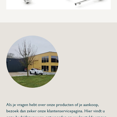
Als je vragen hebt over onze producten of je aankoop,
bezoek dan zeker onze klantenservicepagina. Hier vindt u