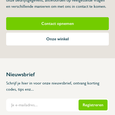
onze bedrijfsgegevens, antwoorden op veelgestelde vragen
en verschillende manieren om met ons in contact te komen.
Contact opnemen
Onze winkel
Nieuwsbrief
Schrijf je hier in voor onze nieuwsbrief, ontvang korting
codes, tips enz...
Registreren