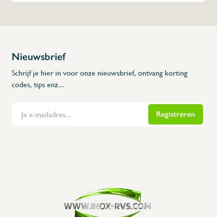
Nieuwsbrief
Schrijf je hier in voor onze nieuwsbrief, ontvang korting
codes, tips enz...
Registreren