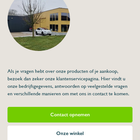
Als je vragen hebt over onze producten of je aankoop,
bezoek dan zeker onze klantenservicepagina. Hier vindt u
onze bedrijfsgegevens, antwoorden op veelgestelde vragen
en verschillende manieren om met ons in contact te komen.
Contact opnemen
Onze winkel