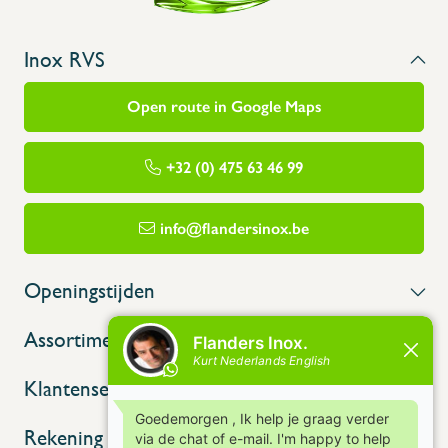
Inox RVS
Open route in Google Maps
+32 (0) 475 63 46 99
info@flandersinox.be
Openingstijden
Assortiment
Klantenservice
Rekening