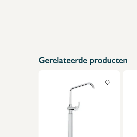
Gerelateerde producten