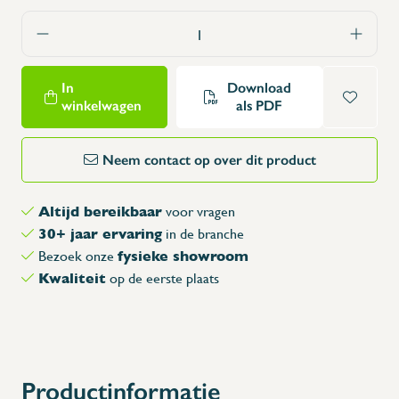
In
Download
winkelwagen
als PDF
Neem contact op over dit product
Altijd bereikbaar
voor vragen
30+ jaar ervaring
in de branche
fysieke showroom
Bezoek onze
Kwaliteit
op de eerste plaats
Productinformatie