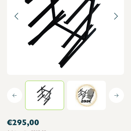
€295,00