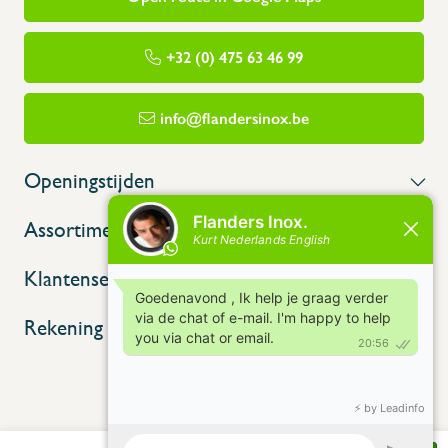
+32 (0) 475 63 46 99
info@flandersinox.be
Openingstijden
Assortiment
Klantenservice
Rekening