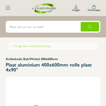
Inloggen
Winkelwagen
Terug naar winkelinrichting
Artikelcode Bak/Winkel 400x600mm
Plaat aluminium 400x600mm volle plaat
4x90°