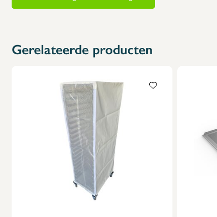
Gerelateerde producten