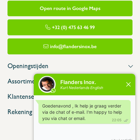
Open route in Google Maps
+32 (0) 475 63 46 99
info@flandersinox.be
Openingstijden
Assortiment
Klantenservice
Rekening