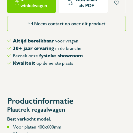
winkelwagen
als PDF
Neem contact op over dit product
Altijd bereikbaar
voor vragen
30+ jaar ervaring
in de branche
fysieke showroom
Bezoek onze
Kwaliteit
op de eerste plaats
Productinformatie
Plaatrek regaalwagen
Best verkocht model.
Voor platen 400x600mm