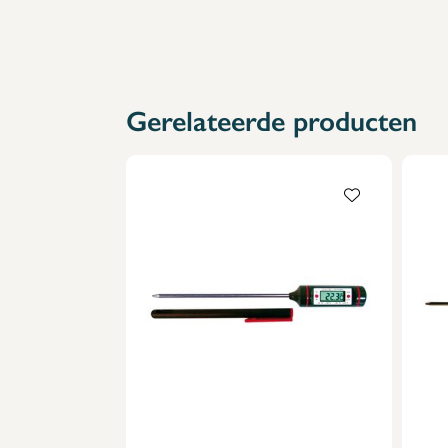
Gerelateerde producten