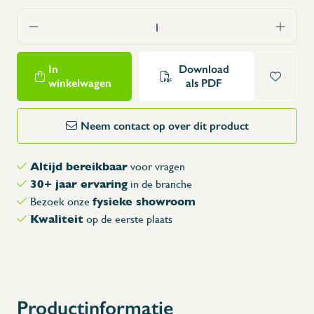
In
Download
winkelwagen
als PDF
Neem contact op over dit product
Altijd bereikbaar
voor vragen
30+ jaar ervaring
in de branche
fysieke showroom
Bezoek onze
Kwaliteit
op de eerste plaats
Productinformatie