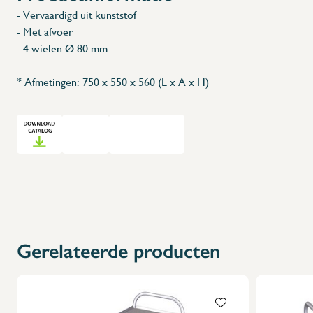
- Vervaardigd uit kunststof
- Met afvoer
- 4 wielen Ø 80 mm
* Afmetingen: 750 x 550 x 560 (L x A x H)
Gerelateerde producten
X