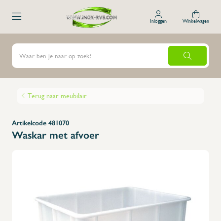
Inloggen
Winkelwagen
Terug naar meubilair
Artikelcode 481070
Waskar met afvoer