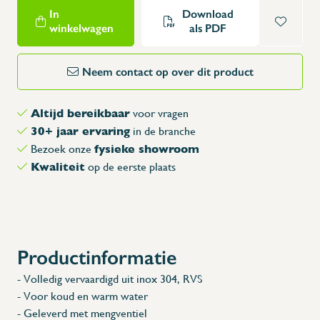
In
Download
winkelwagen
als PDF
Neem contact op over dit product
Altijd bereikbaar
voor vragen
30+ jaar ervaring
in de branche
fysieke showroom
Bezoek onze
Kwaliteit
op de eerste plaats
Productinformatie
- Volledig vervaardigd uit inox 304, RVS
- Voor koud en warm water
- Geleverd met mengventiel