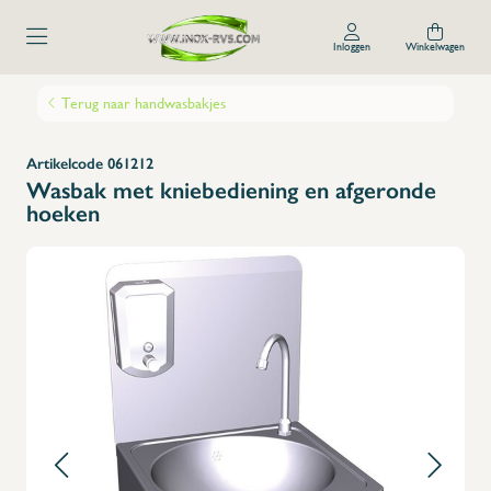
Inloggen
Winkelwagen
Terug naar handwasbakjes
Artikelcode 061212
Wasbak met kniebediening en afgeronde
hoeken