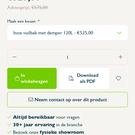
Adviesprijs:
€575,00
Maak een keuze:
*
In
Download
winkelwagen
als PDF
Neem contact op over dit product
Altijd bereikbaar
voor vragen
30+ jaar ervaring
in de branche
fysieke showroom
Bezoek onze