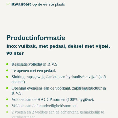
Kwaliteit
op de eerste plaats
Productinformatie
Inox vuilbak, met pedaal, deksel met vijzel,
90 liter
Realisatie:volledig in R.V.S.
Te openen met een pedaal.
Sluiting trapsgewijs, dankzij een hydraulische vijzel (soft
contact).
Opening eveneens aan de voorkant, zakdraagstructuur in
R.V.S.
Voldoet aan de HACCP normen (100% hygiëne).
Voldoet aan de brandveiligheidsnormen
2 voeten en 2 wieltjes aan de achterkant, gemakkelijk te
verplaatsingen.