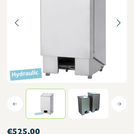
€525,00