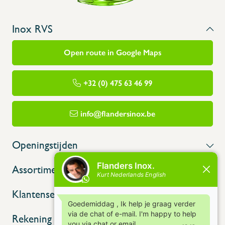
Inox RVS
Open route in Google Maps
+32 (0) 475 63 46 99
info@flandersinox.be
Openingstijden
Assortiment
Klantenservice
Rekening