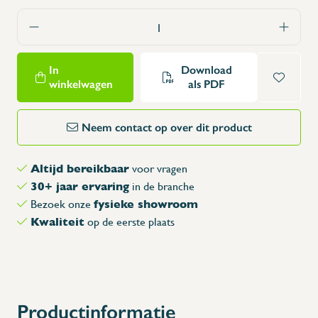
In
Download
winkelwagen
als PDF
Neem contact op over dit product
Altijd bereikbaar
voor vragen
30+ jaar ervaring
in de branche
fysieke showroom
Bezoek onze
Kwaliteit
op de eerste plaats
Productinformatie