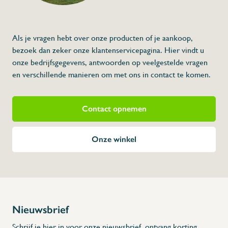
Als je vragen hebt over onze producten of je aankoop,
bezoek dan zeker onze klantenservicepagina. Hier vindt u
onze bedrijfsgegevens, antwoorden op veelgestelde vragen
en verschillende manieren om met ons in contact te komen.
Contact opnemen
Onze winkel
Nieuwsbrief
Schrijf je hier in voor onze nieuwsbrief, ontvang korting