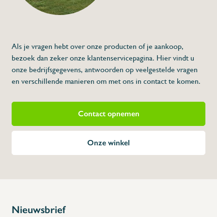
Artikelcode:
Beschrijving
Als je vragen hebt over onze producten of je aankoop,
bezoek dan zeker onze klantenservicepagina. Hier vindt u
onze bedrijfsgegevens, antwoorden op veelgestelde vragen
en verschillende manieren om met ons in contact te komen.
Contact opnemen
Onze winkel
Nieuwsbrief