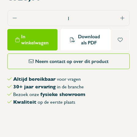
In
Download
winkelwagen
als PDF
Neem contact op over dit product
Altijd bereikbaar
voor vragen
30+ jaar ervaring
in de branche
fysieke showroom
Bezoek onze
Kwaliteit
op de eerste plaats