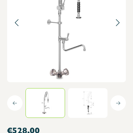
€528,00