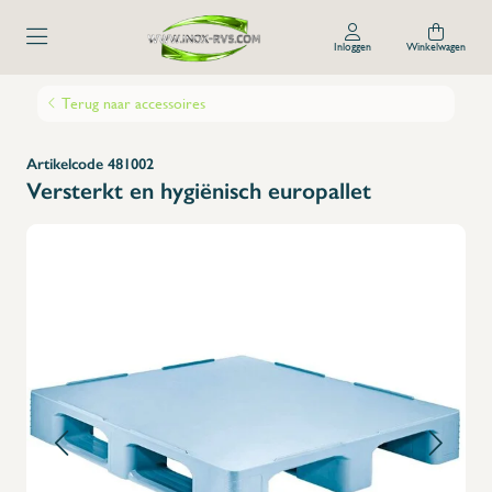
Inloggen
Winkelwagen
Terug naar accessoires
Artikelcode 481002
Versterkt en hygiënisch europallet