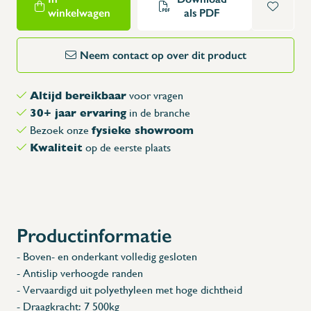
winkelwagen
als PDF
Neem contact op over dit product
Altijd bereikbaar
voor vragen
30+ jaar ervaring
in de branche
fysieke showroom
Bezoek onze
Kwaliteit
op de eerste plaats
Productinformatie
- Boven- en onderkant volledig gesloten
- Antislip verhoogde randen
- Vervaardigd uit polyethyleen met hoge dichtheid
- Draagkracht: 7 500kg