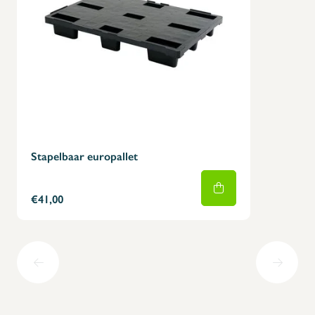
Stapelbaar europallet
€41,00