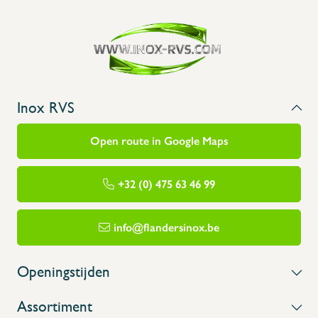
Inox RVS
Open route in Google Maps
+32 (0) 475 63 46 99
info@flandersinox.be
Openingstijden
Assortiment