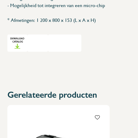
- Mogelijkheid tot integreren van een micro-chip
* Afmetingen: 1 200 x 800 x 153 (L x A x H)
Gerelateerde producten
X