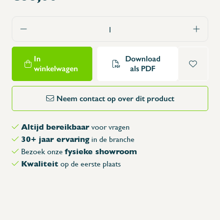
In
Download
winkelwagen
als PDF
Neem contact op over dit product
Altijd bereikbaar
voor vragen
30+ jaar ervaring
in de branche
fysieke showroom
Bezoek onze
Kwaliteit
op de eerste plaats