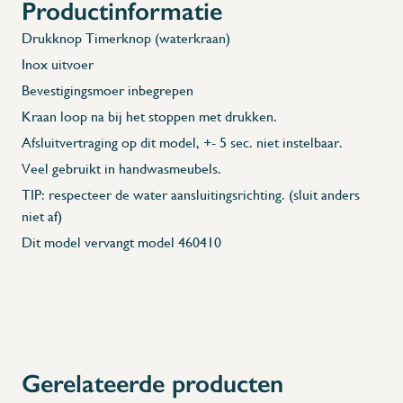
Productinformatie
Drukknop Timerknop (waterkraan)
Inox uitvoer
Bevestigingsmoer inbegrepen
Kraan loop na bij het stoppen met drukken.
Afsluitvertraging op dit model, +- 5 sec. niet instelbaar.
Veel gebruikt in handwasmeubels.
TIP: respecteer de water aansluitingsrichting. (sluit anders
niet af)
Dit model vervangt model 460410
Gerelateerde producten
X