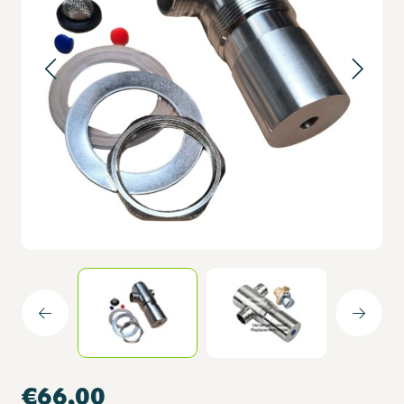
€66,00