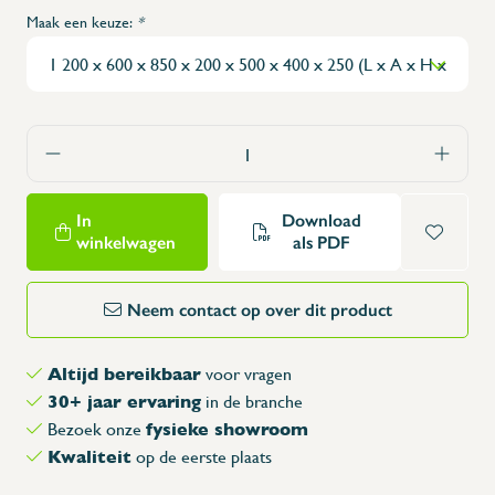
Maak een keuze:
*
In
Download
winkelwagen
als PDF
Neem contact op over dit product
Altijd bereikbaar
voor vragen
30+ jaar ervaring
in de branche
fysieke showroom
Bezoek onze
Kwaliteit
op de eerste plaats