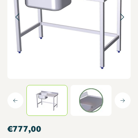
€777,00