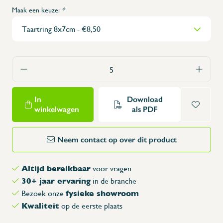
Maak een keuze:
*
In
Download
winkelwagen
als PDF
Neem contact op over dit product
Altijd bereikbaar
voor vragen
30+ jaar ervaring
in de branche
fysieke showroom
Bezoek onze
Kwaliteit
op de eerste plaats