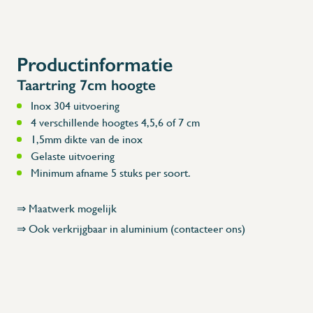
Productinformatie
Taartring 7cm hoogte
Inox 304 uitvoering
X
4 verschillende hoogtes 4,5,6 of 7 cm
1,5mm dikte van de inox
Gelaste uitvoering
Minimum afname 5 stuks per soort.
⇒ Maatwerk mogelijk
⇒ Ook verkrijgbaar in aluminium (contacteer ons)