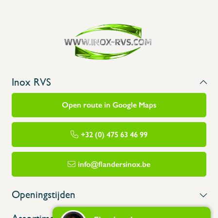
Inox RVS
Open route in Google Maps
+32 (0) 475 63 46 99
info@flandersinox.be
Openingstijden