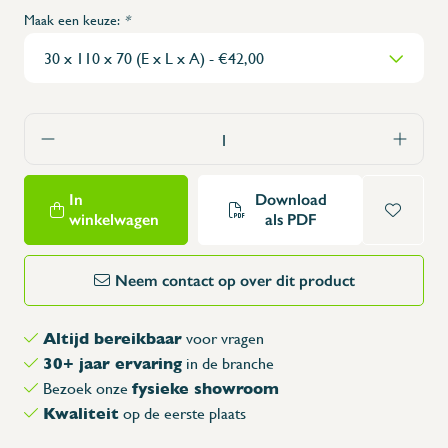
Maak een keuze:
*
In
Download
winkelwagen
als PDF
Neem contact op over dit product
Altijd bereikbaar
voor vragen
30+ jaar ervaring
in de branche
fysieke showroom
Bezoek onze
Kwaliteit
op de eerste plaats