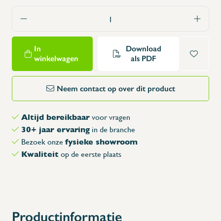
In
Download
winkelwagen
als PDF
Neem contact op over dit product
Altijd bereikbaar
voor vragen
30+ jaar ervaring
in de branche
fysieke showroom
Bezoek onze
Kwaliteit
op de eerste plaats
Productinformatie