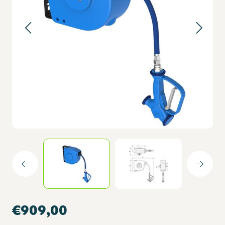
€909,00