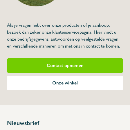
Beschrijving
Als je vragen hebt over onze producten of je aankoop,
bezoek dan zeker onze klantenservicepagina. Hier vindt u
onze bedrijfsgegevens, antwoorden op veelgestelde vragen
en verschillende manieren om met ons in contact te komen.
Contact opnemen
Onze winkel
Nieuwsbrief