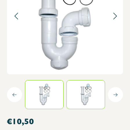
€10,50