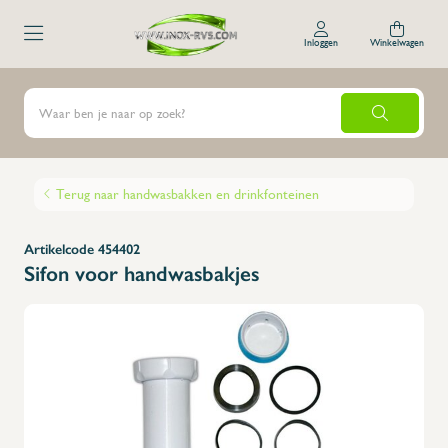
Inloggen
Winkelwagen
Terug naar handwasbakken en drinkfonteinen
Artikelcode 454402
Sifon voor handwasbakjes