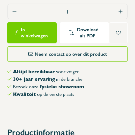
In
Download
winkelwagen
als PDF
Neem contact op over dit product
Altijd bereikbaar
voor vragen
30+ jaar ervaring
in de branche
fysieke showroom
Bezoek onze
Kwaliteit
op de eerste plaats
Productinformatie
X