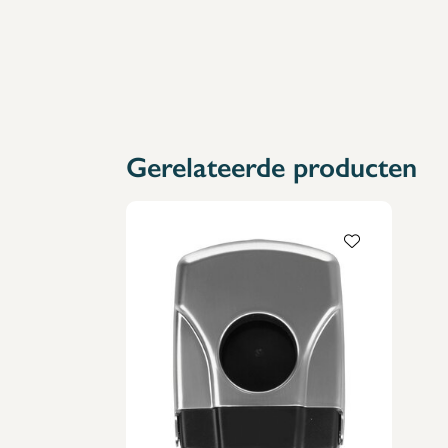
Gerelateerde producten