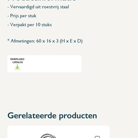
- Vervaardigd uit roestvrij staal
- Prijs per stuk
- Verpakt per 10 stuks
* Afmetingen: 60 x 16 x 3 (H x E x D)
Gerelateerde producten
X