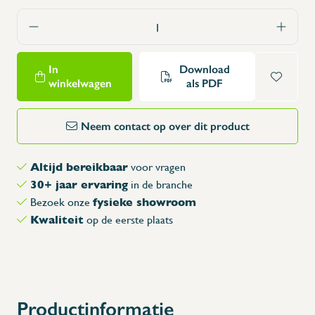
In
Download
winkelwagen
als PDF
Neem contact op over dit product
Altijd bereikbaar
voor vragen
30+ jaar ervaring
in de branche
fysieke showroom
Bezoek onze
Kwaliteit
op de eerste plaats
Productinformatie