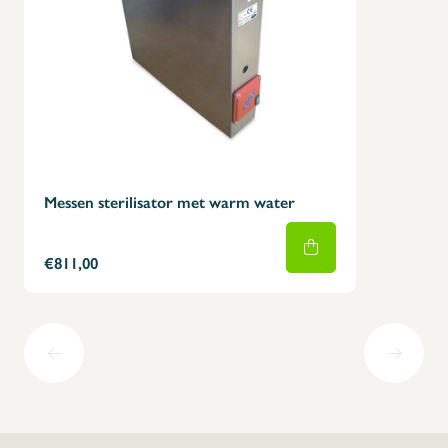
Messen sterilisator met warm water
€811,00