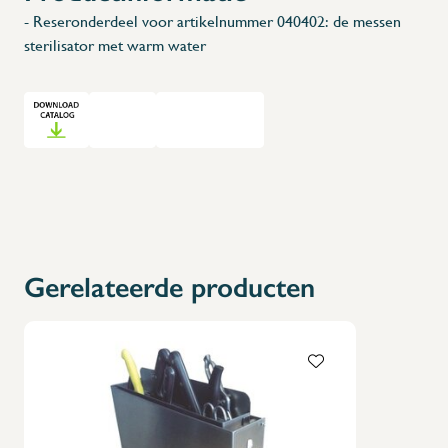
- Reseronderdeel voor artikelnummer 040402: de messen
sterilisator met warm water
Gerelateerde producten
X