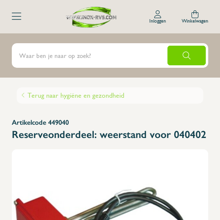
Inloggen
Winkelwagen
Terug naar hygiëne en gezondheid
Artikelcode 449040
Reserveonderdeel: weerstand voor 040402