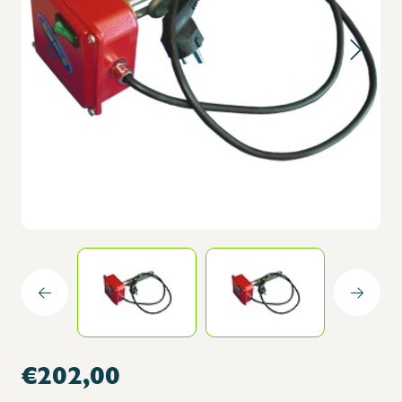
€202,00