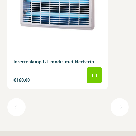
Insectenlamp UL model met kleefstrip
€160,00