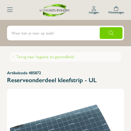
Inloggen
Winkelwagen
Terug naar hygiëne en gezondheid
Artikelcode 485872
Reserveonderdeel kleefstrip - UL