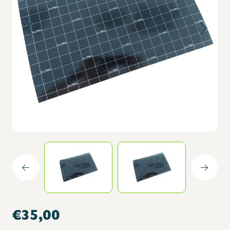
€35,00