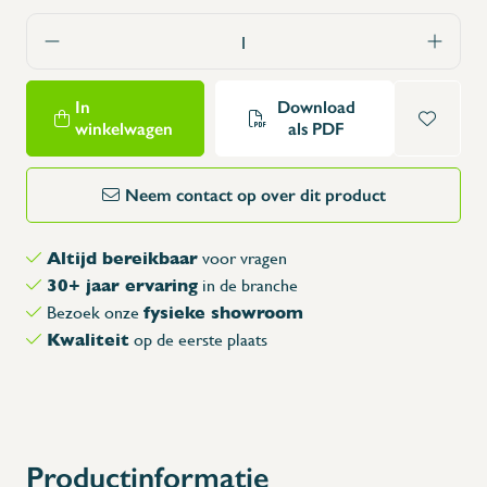
In
Download
winkelwagen
als PDF
Neem contact op over dit product
Altijd bereikbaar
voor vragen
30+ jaar ervaring
in de branche
fysieke showroom
Bezoek onze
Kwaliteit
op de eerste plaats
Productinformatie