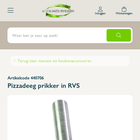
Inloggen
Winkelwagen
Terug naar messen en keukenaccessoires
Artikelcode 440706
Pizzadeeg prikker in RVS