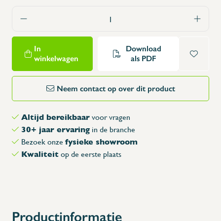
In
Download
winkelwagen
als PDF
Neem contact op over dit product
Altijd bereikbaar
voor vragen
30+ jaar ervaring
in de branche
fysieke showroom
Bezoek onze
Kwaliteit
op de eerste plaats
X
Productinformatie