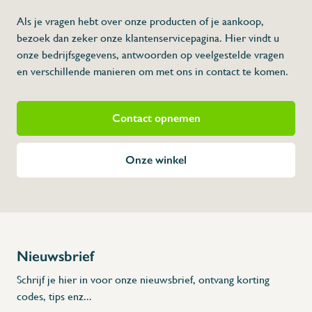
Als je vragen hebt over onze producten of je aankoop,
bezoek dan zeker onze klantenservicepagina. Hier vindt u
onze bedrijfsgegevens, antwoorden op veelgestelde vragen
en verschillende manieren om met ons in contact te komen.
Contact opnemen
Onze winkel
Nieuwsbrief
Schrijf je hier in voor onze nieuwsbrief, ontvang korting
codes, tips enz...