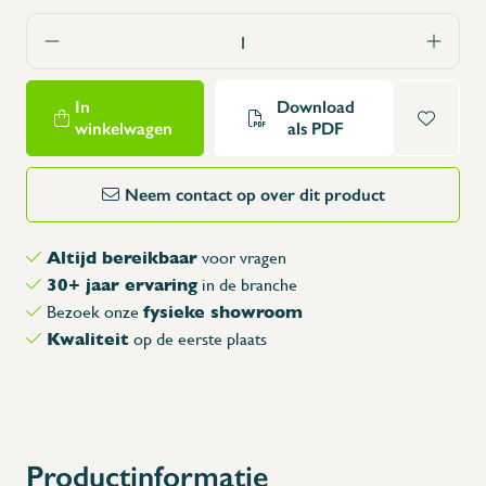
In
Download
winkelwagen
als PDF
Neem contact op over dit product
Altijd bereikbaar
voor vragen
30+ jaar ervaring
in de branche
fysieke showroom
Bezoek onze
Kwaliteit
op de eerste plaats
Productinformatie