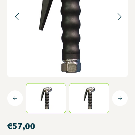
€57,00