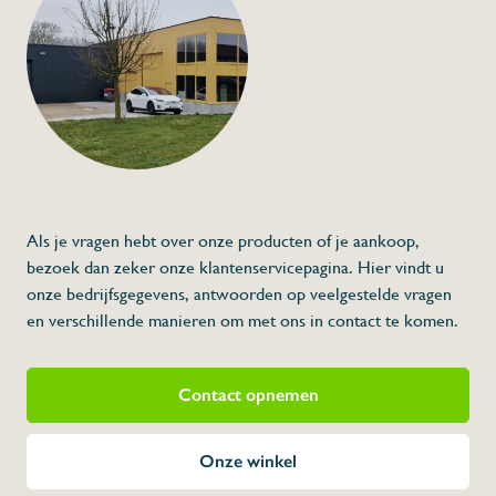
Pistoolkraan voor 
€57,00
Specificaties
Artikelcode:
Beschrijving
Als je vragen hebt over onze producten of je aankoop,
bezoek dan zeker onze klantenservicepagina. Hier vindt u
onze bedrijfsgegevens, antwoorden op veelgestelde vragen
en verschillende manieren om met ons in contact te komen.
Contact opnemen
Onze winkel