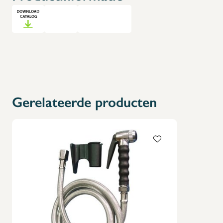
Gerelateerde producten
X