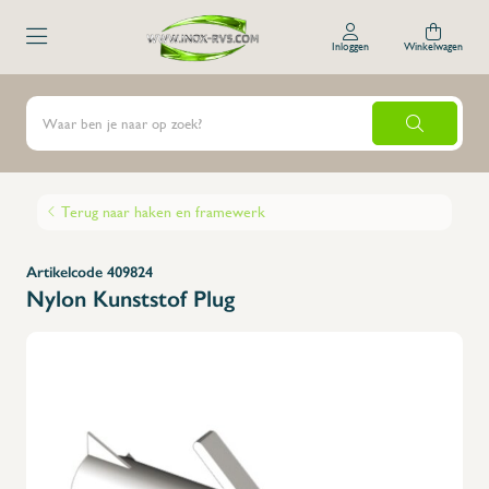
Inloggen
Winkelwagen
Terug naar haken en framewerk
Artikelcode 409824
Nylon Kunststof Plug