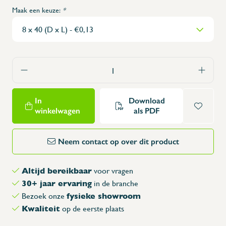
Maak een keuze:
*
In
Download
winkelwagen
als PDF
Neem contact op over dit product
Altijd bereikbaar
voor vragen
30+ jaar ervaring
in de branche
fysieke showroom
Bezoek onze
Kwaliteit
op de eerste plaats