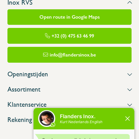
Inox RVS
Open route in Google Maps
+32 (0) 475 63 46 99
info@flandersinox.be
Openingstijden
Assortiment
Klantenservice
Rekening