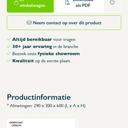
winkelwagen
als PDF
Neem contact op over dit product
Altijd bereikbaar
voor vragen
30+ jaar ervaring
in de branche
fysieke showroom
Bezoek onze
Kwaliteit
op de eerste plaats
Productinformatie
* Afmetingen: 290 x 300 x 600 (L x A x H)