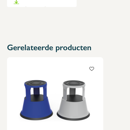
Gerelateerde producten
X