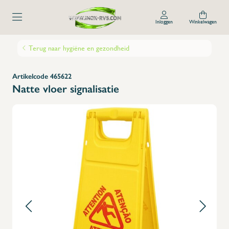
Inloggen
Winkelwagen
Terug naar hygiëne en gezondheid
Artikelcode 465622
Natte vloer signalisatie