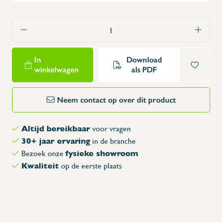
In
Download
winkelwagen
als PDF
Neem contact op over dit product
Altijd bereikbaar
voor vragen
30+ jaar ervaring
in de branche
fysieke showroom
Bezoek onze
Kwaliteit
op de eerste plaats