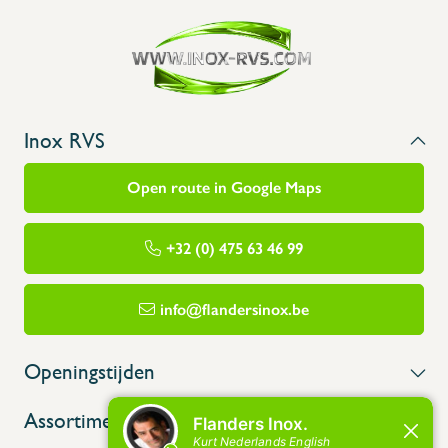
Inox RVS
Open route in Google Maps
+32 (0) 475 63 46 99
info@flandersinox.be
Openingstijden
Assortiment