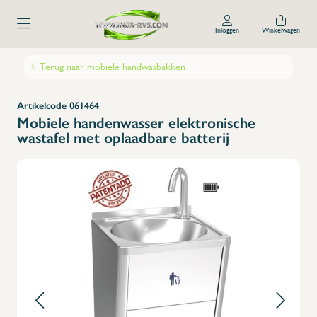
Inloggen
Winkelwagen
Terug naar mobiele handwasbakken
Artikelcode 061464
Mobiele handenwasser elektronische
wastafel met oplaadbare batterij