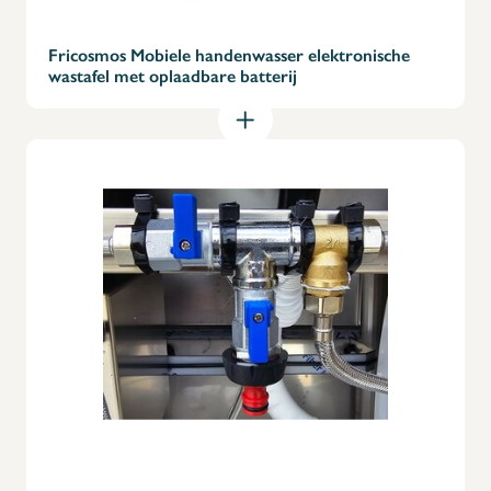
Fricosmos Mobiele handenwasser elektronische
wastafel met oplaadbare batterij