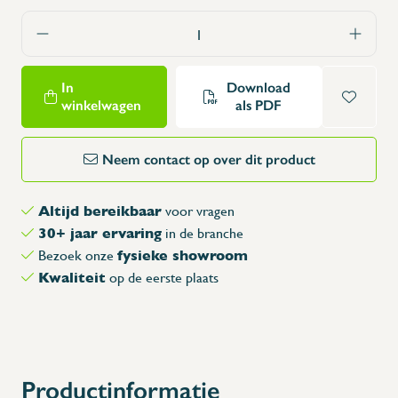
In
Download
winkelwagen
als PDF
Neem contact op over dit product
Altijd bereikbaar
voor vragen
30+ jaar ervaring
in de branche
fysieke showroom
Bezoek onze
Kwaliteit
op de eerste plaats
Productinformatie