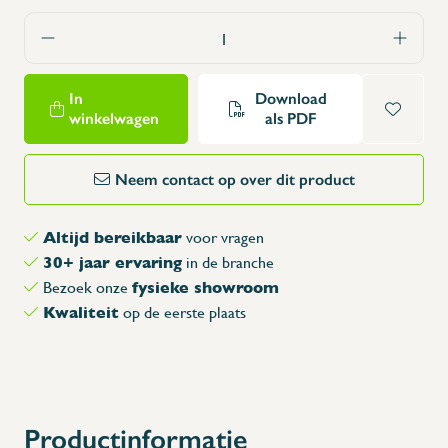
In
Download
winkelwagen
als PDF
Neem contact op over dit product
Altijd bereikbaar
voor vragen
30+ jaar ervaring
in de branche
fysieke showroom
Bezoek onze
Kwaliteit
op de eerste plaats
Productinformatie