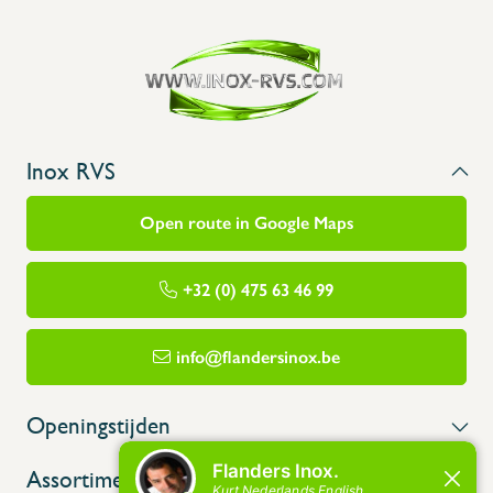
Inox RVS
Open route in Google Maps
+32 (0) 475 63 46 99
info@flandersinox.be
Openingstijden
Assortiment