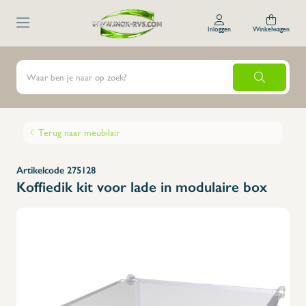
Inloggen
Winkelwagen
Terug naar meubilair
Artikelcode 275128
Koffiedik kit voor lade in modulaire box