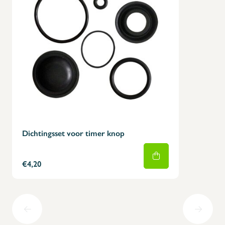
Dichtingsset voor timer knop
€4,20