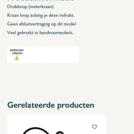
Drukknop (waterkraan)
Kraan loop zolang je deze indrukt.
Geen afsluitvertraging op dit model
Veel gebruikt in handwasmeubels.
Gerelateerde producten
X