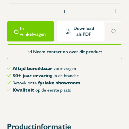
In
Download
winkelwagen
als PDF
Neem contact op over dit product
Altijd bereikbaar
voor vragen
30+ jaar ervaring
in de branche
fysieke showroom
Bezoek onze
Kwaliteit
op de eerste plaats
Productinformatie