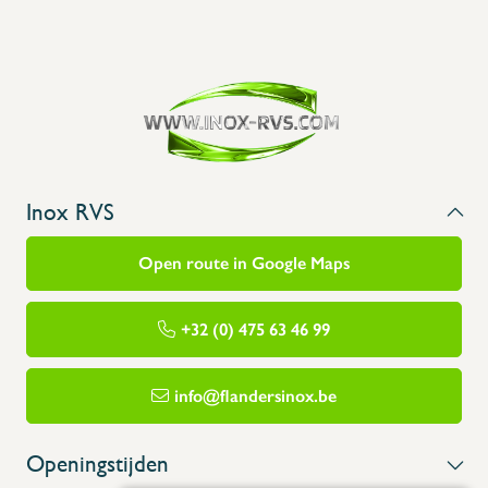
Inox RVS
Open route in Google Maps
+32 (0) 475 63 46 99
info@flandersinox.be
Openingstijden