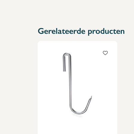
Gerelateerde producten