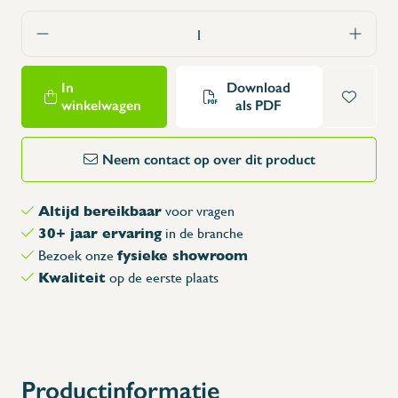
In
Download
winkelwagen
als PDF
Neem contact op over dit product
Altijd bereikbaar
voor vragen
30+ jaar ervaring
in de branche
fysieke showroom
Bezoek onze
Kwaliteit
op de eerste plaats
Productinformatie