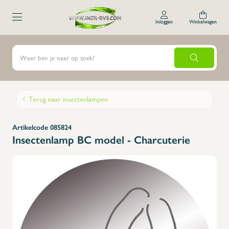
Inloggen
Winkelwagen
Terug naar insectenlampen
Artikelcode 085824
Insectenlamp BC model - Charcuterie