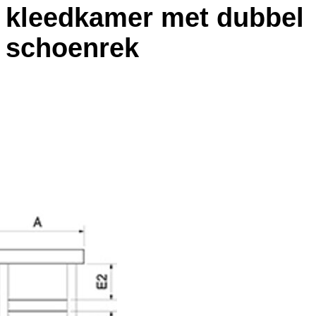
kleedkamer met dubbel
schoenrek