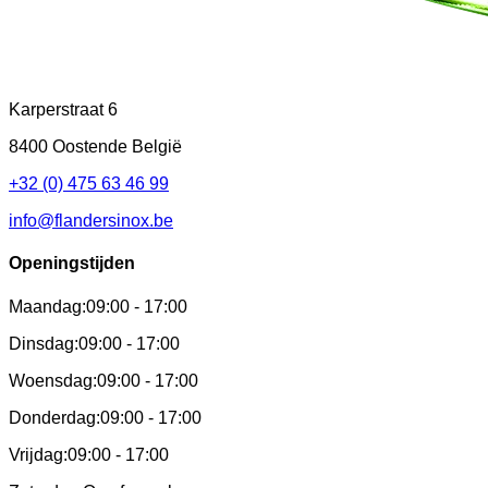
Karperstraat 6
8400 Oostende België
+32 (0) 475 63 46 99
info@flandersinox.be
Openingstijden
Maandag:
09:00 - 17:00
Dinsdag:
09:00 - 17:00
Woensdag:
09:00 - 17:00
Donderdag:
09:00 - 17:00
Vrijdag:
09:00 - 17:00