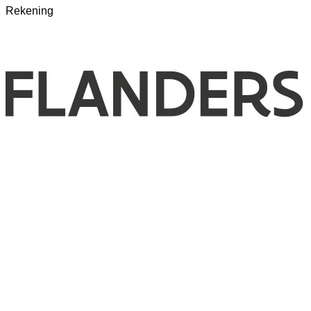
Rekening