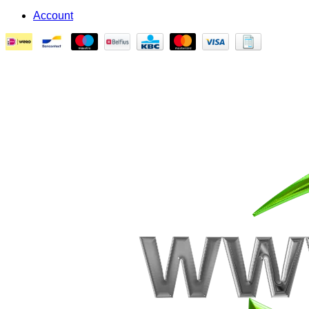
Account