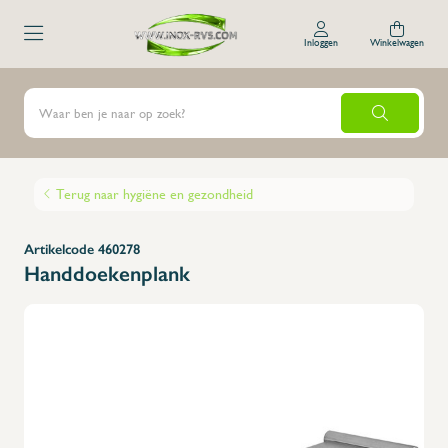
Inloggen
Winkelwagen
Terug naar hygiëne en gezondheid
Artikelcode 460278
Handdoekenplank