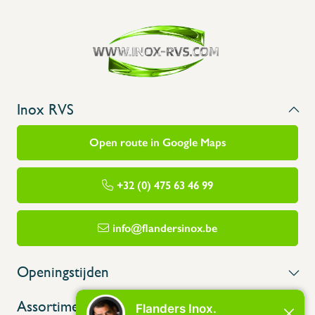
Inox RVS
Open route in Google Maps
+32 (0) 475 63 46 99
info@flandersinox.be
Openingstijden
Assortiment