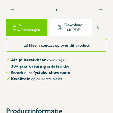
In
Download
winkelwagen
als PDF
Neem contact op over dit product
Altijd bereikbaar
voor vragen
30+ jaar ervaring
in de branche
fysieke showroom
Bezoek onze
Kwaliteit
op de eerste plaats
Productinformatie