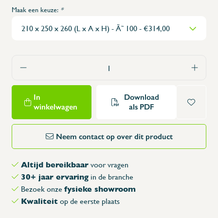
Maak een keuze:
*
In
Download
winkelwagen
als PDF
Neem contact op over dit product
Altijd bereikbaar
voor vragen
30+ jaar ervaring
in de branche
fysieke showroom
Bezoek onze
Kwaliteit
op de eerste plaats