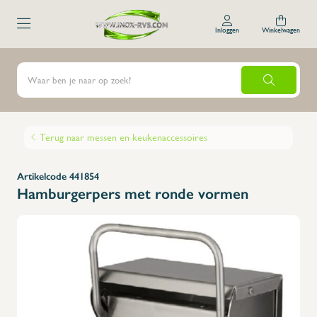
Inloggen
Winkelwagen
Terug naar messen en keukenaccessoires
Artikelcode 441854
Hamburgerpers met ronde vormen