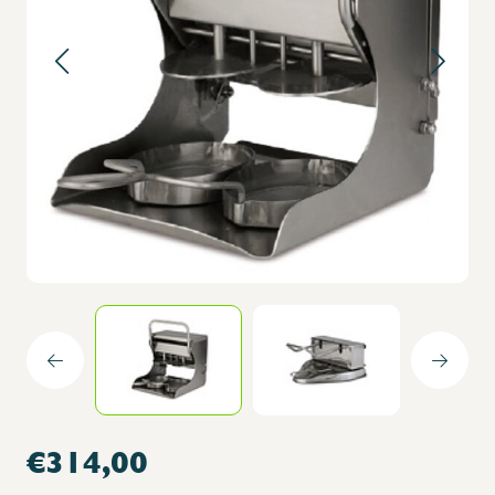
€314,00