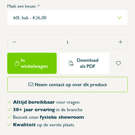
Maak een keuze:
*
In
Download
winkelwagen
als PDF
Neem contact op over dit product
Altijd bereikbaar
voor vragen
30+ jaar ervaring
in de branche
fysieke showroom
Bezoek onze
Kwaliteit
op de eerste plaats