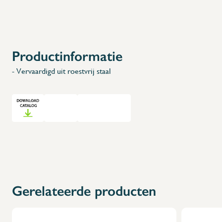
Productinformatie
- Vervaardigd uit roestvrij staal
Gerelateerde producten
X