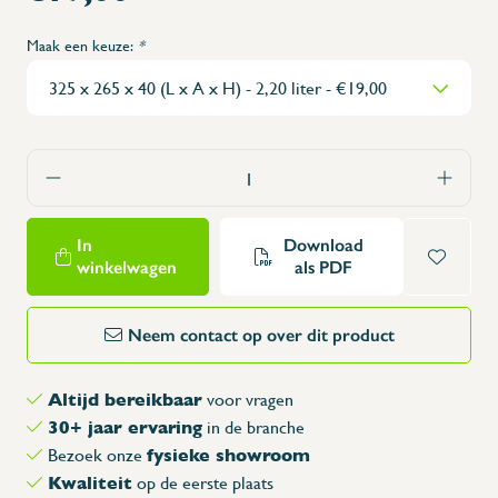
Maak een keuze:
*
In
Download
winkelwagen
als PDF
Neem contact op over dit product
Altijd bereikbaar
voor vragen
30+ jaar ervaring
in de branche
fysieke showroom
Bezoek onze
Kwaliteit
op de eerste plaats