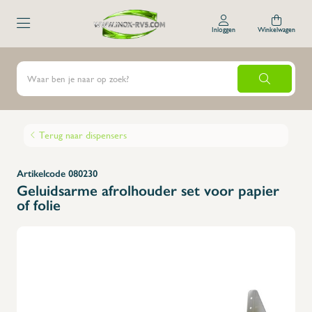
Inloggen
Winkelwagen
Terug naar dispensers
Artikelcode 080230
Geluidsarme afrolhouder set voor papier
of folie