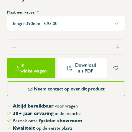
Maak een keuze:
*
In
Download
winkelwagen
als PDF
Neem contact op over dit product
Altijd bereikbaar
voor vragen
30+ jaar ervaring
in de branche
fysieke showroom
Bezoek onze
Kwaliteit
op de eerste plaats