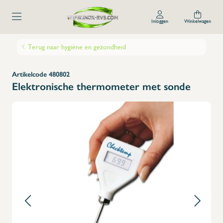
Inloggen
Winkelwagen
Terug naar hygiëne en gezondheid
Artikelcode 480802
Elektronische thermometer met sonde