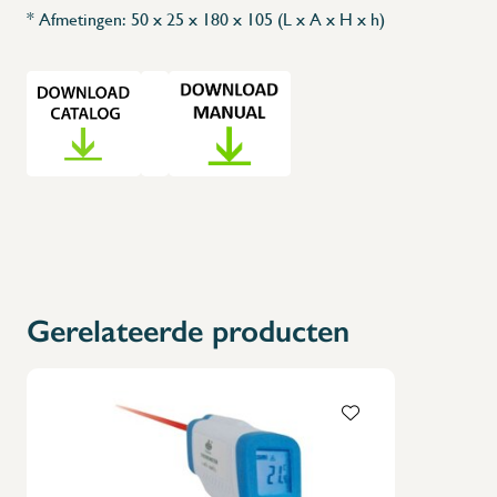
* Afmetingen: 50 x 25 x 180 x 105 (L x A x H x h)
Gerelateerde producten
X