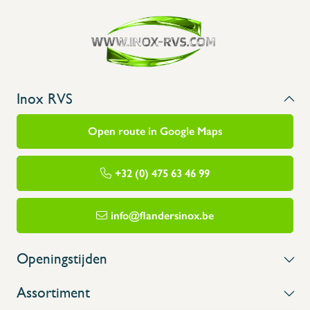
Inox RVS
Open route in Google Maps
+32 (0) 475 63 46 99
info@flandersinox.be
Openingstijden
Assortiment