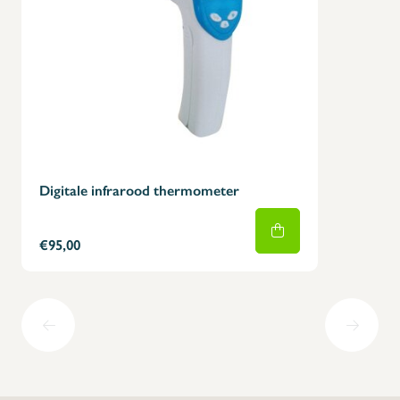
Digitale infrarood thermometer
€95,00