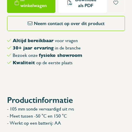
winkelwagen
als PDF
Neem contact op over dit product
Altijd bereikbaar
voor vragen
30+ jaar ervaring
in de branche
fysieke showroom
Bezoek onze
Kwaliteit
op de eerste plaats
Productinformatie
- 105 mm sonde vervaardigd uit rvs
- Meet tussen -50 °C en 150 °C
- Werkt op een batterij: AA