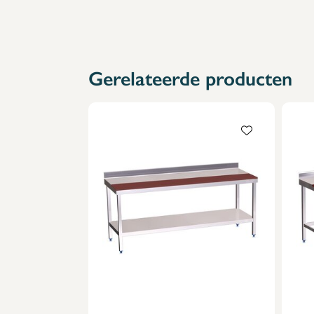
Gerelateerde producten